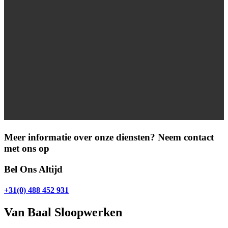
Meer informatie over onze diensten? Neem contact
met ons op
Bel Ons Altijd
+31(0) 488 452 931
Van Baal Sloopwerken