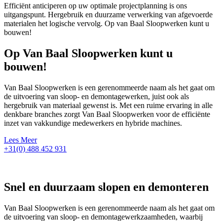
Efficiënt anticiperen op uw optimale projectplanning is ons
uitgangspunt. Hergebruik en duurzame verwerking van afgevoerde
materialen het logische vervolg. Op van Baal Sloopwerken kunt u
bouwen!
Op Van Baal Sloopwerken kunt u
bouwen!
Van Baal Sloopwerken is een gerenommeerde naam als het gaat om
de uitvoering van sloop- en demontagewerken, juist ook als
hergebruik van materiaal gewenst is. Met een ruime ervaring in alle
denkbare branches zorgt Van Baal Sloopwerken voor de efficiënte
inzet van vakkundige medewerkers en hybride machines.
Lees Meer
+31(0) 488 452 931
Snel en duurzaam slopen en demonteren
Van Baal Sloopwerken is een gerenommeerde naam als het gaat om
de uitvoering van sloop- en demontagewerkzaamheden, waarbij