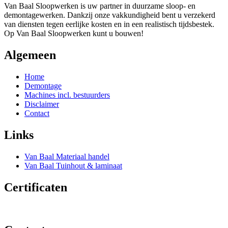
Van Baal Sloopwerken is uw partner in duurzame sloop- en
demontagewerken. Dankzij onze vakkundigheid bent u verzekerd
van diensten tegen eerlijke kosten en in een realistisch tijdsbestek.
Op Van Baal Sloopwerken kunt u bouwen!
Algemeen
Home
Demontage
Machines incl. bestuurders
Disclaimer
Contact
Links
Van Baal Materiaal handel
Van Baal Tuinhout & laminaat
Certificaten