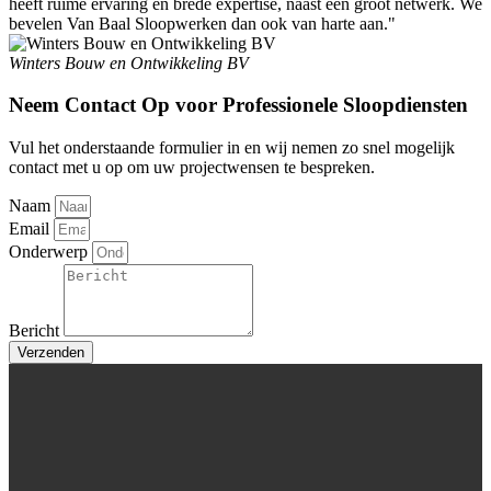
heeft ruime ervaring en brede expertise, naast een groot netwerk. We
bevelen Van Baal Sloopwerken dan ook van harte aan."
Winters Bouw en Ontwikkeling BV
Neem Contact Op voor Professionele Sloopdiensten
Vul het onderstaande formulier in en wij nemen zo snel mogelijk
contact met u op om uw projectwensen te bespreken.
Naam
Email
Onderwerp
Bericht
Verzenden