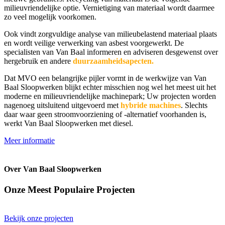
milieuvriendelijke optie. Vernietiging van materiaal wordt daarmee
zo veel mogelijk voorkomen.
Ook vindt zorgvuldige analyse van milieubelastend materiaal plaats
en wordt veilige verwerking van asbest voorgewerkt. De
specialisten van Van Baal informeren en adviseren desgewenst over
hergebruik en andere
duurzaamheidsapecten.
Dat MVO een belangrijke pijler vormt in de werkwijze van Van
Baal Sloopwerken blijkt echter misschien nog wel het meest uit het
moderne en milieuvriendelijke machinepark; Uw projecten worden
nagenoeg uitsluitend uitgevoerd met
hybride machines
. Slechts
daar waar geen stroomvoorziening of -alternatief voorhanden is,
werkt Van Baal Sloopwerken met diesel.
Meer informatie
Over Van Baal Sloopwerken
Onze Meest Populaire Projecten
Bekijk onze projecten